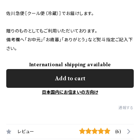
佐川急便［クール便（冷蔵）］でお届けします。
贈りのものとしてもご利用いただいております。
備考欄へ「お中元」「お歳暮」「ありがとう」など熨斗指定ご記入下
さい。
International shipping available
Add to cart
日本国内にお住まいの方向け
通報する
レビュー
(6)