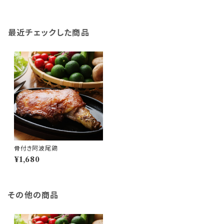
最近チェックした商品
骨付き阿波尾鶏
¥1,680
その他の商品